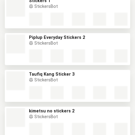
Stickers 1
StickersBot
Piplup Everyday Stickers 2
StickersBot
Taufiq Kang Sticker 3
StickersBot
kimetsu no stickers 2
StickersBot