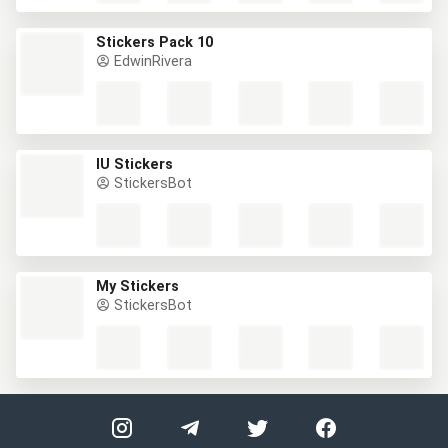
Stickers Pack 10
EdwinRivera
IU Stickers
StickersBot
My Stickers
StickersBot