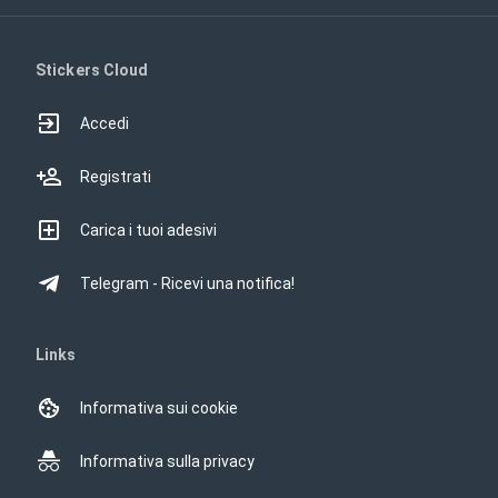
Stickers Cloud
Accedi
Registrati
Carica i tuoi adesivi
Telegram - Ricevi una notifica!
Links
Informativa sui cookie
Informativa sulla privacy