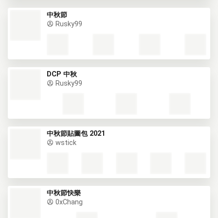
中秋節
Rusky99
DCP 中秋
Rusky99
中秋節貼圖包 2021
wstick
中秋節快樂
0xChang