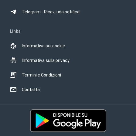
Telegram - Ricevi una notifica!
Links
Informativa sui cookie
Informativa sulla privacy
Termini e Condizioni
Contatta