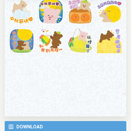
DOWNLOAD