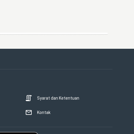
Syarat dan Ketentuan
Kontak