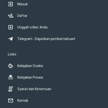
Masuk
Daftar
Unggah stiker Anda
Telegram - Dapatkan pemberitahuan!
Links
Kebijakan Cookie
Kebijakan Privasi
Syarat dan Ketentuan
Kontak