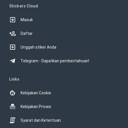
Stickers Cloud
Masuk
Daftar
Unggah stiker Anda
Telegram - Dapatkan pemberitahuan!
Links
Kebijakan Cookie
Kebijakan Privasi
Syarat dan Ketentuan