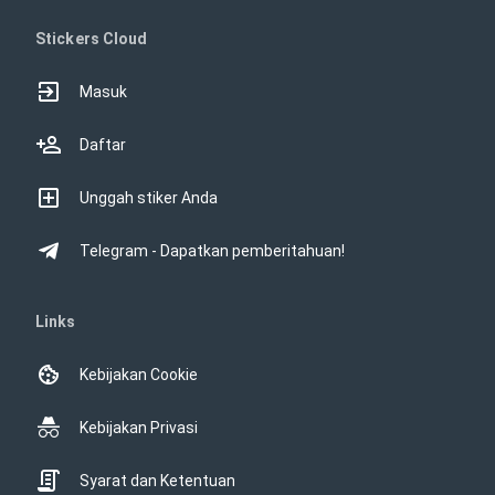
Stickers Cloud
Masuk
Daftar
Unggah stiker Anda
Telegram - Dapatkan pemberitahuan!
Links
Kebijakan Cookie
Kebijakan Privasi
Syarat dan Ketentuan