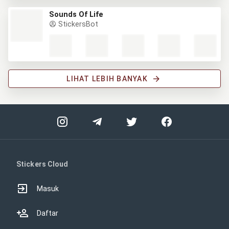
Sounds Of Life
StickersBot
LIHAT LEBIH BANYAK
Stickers Cloud
Masuk
Daftar