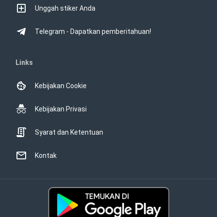
Unggah stiker Anda
Telegram - Dapatkan pemberitahuan!
Links
Kebijakan Cookie
Kebijakan Privasi
Syarat dan Ketentuan
Kontak