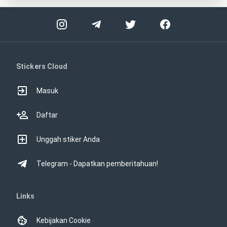
Stickers Cloud
Masuk
Daftar
Unggah stiker Anda
Telegram - Dapatkan pemberitahuan!
Links
Kebijakan Cookie