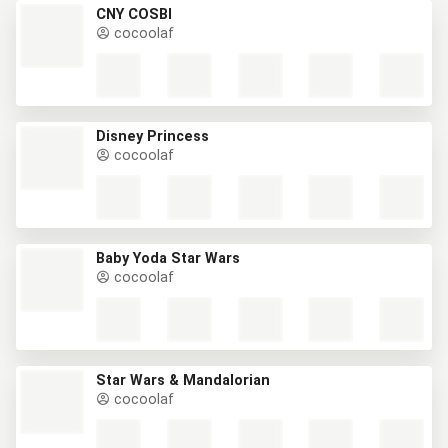
CNY COSBI
cocoolaf
Disney Princess
cocoolaf
Baby Yoda Star Wars
cocoolaf
Star Wars & Mandalorian
cocoolaf