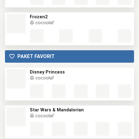
Frozen2
cocoolaf
PAKET FAVORIT
Disney Princess
cocoolaf
Star Wars & Mandalorian
cocoolaf