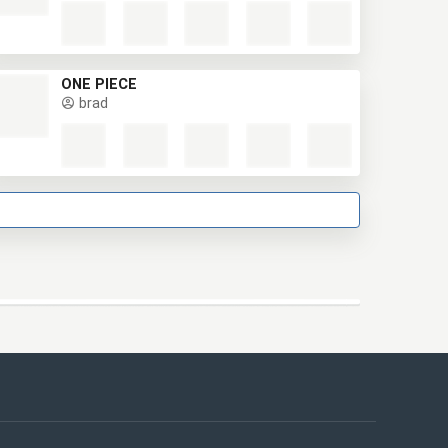
ONE PIECE
brad