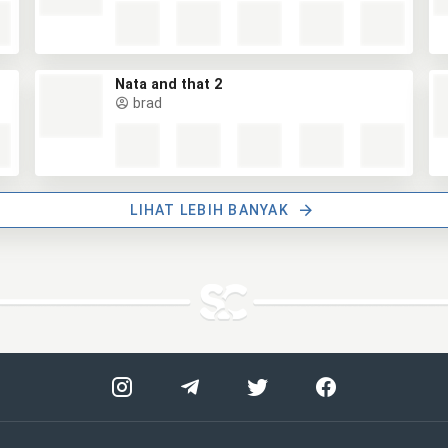
Nata and that 2
brad
LIHAT LEBIH BANYAK