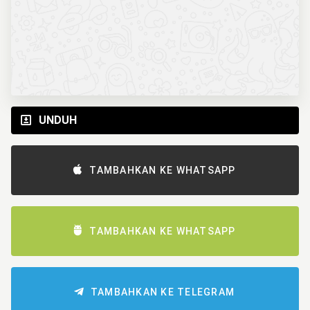
UNDUH
TAMBAHKAN KE WHATSAPP
TAMBAHKAN KE WHATSAPP
TAMBAHKAN KE TELEGRAM