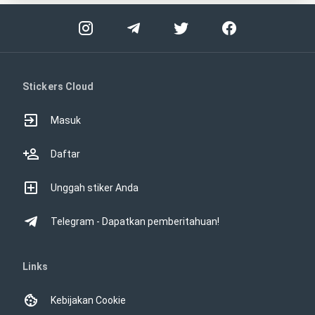
Stickers Cloud
Masuk
Daftar
Unggah stiker Anda
Telegram - Dapatkan pemberitahuan!
Links
Kebijakan Cookie