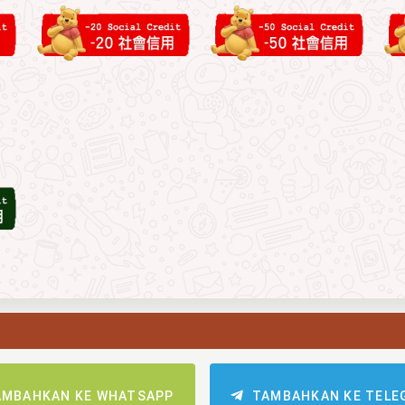
AMBAHKAN KE WHATSAPP
TAMBAHKAN KE TELE