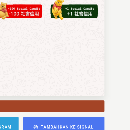
GRAM
TAMBAHKAN KE SIGNAL