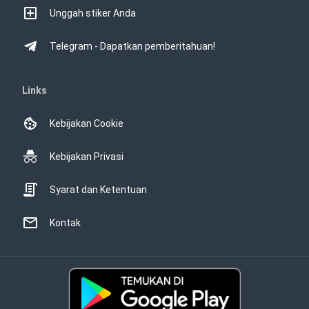
Unggah stiker Anda
Telegram - Dapatkan pemberitahuan!
Links
Kebijakan Cookie
Kebijakan Privasi
Syarat dan Ketentuan
Kontak