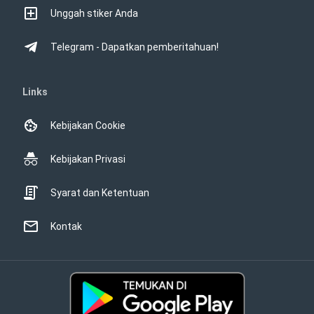
Unggah stiker Anda
Telegram - Dapatkan pemberitahuan!
Links
Kebijakan Cookie
Kebijakan Privasi
Syarat dan Ketentuan
Kontak