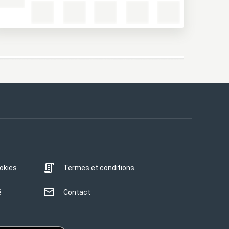
ookies
Termes et conditions
é
Contact