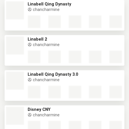
Linabell Qing Dynasty
chancharmine
Linabell 2
chancharmine
Linabell Qing Dynasty 3.0
chancharmine
Disney CNY
chancharmine