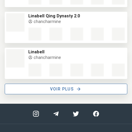
Linabell Qing Dynasty 2.0
chancharmine
Linabell
chancharmine
VOIR PLUS