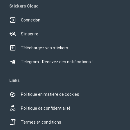
Stickers Cloud
Connexion
S'inscrire
Téléchargez vos stickers
Telegram - Recevez des notifications !
Links
Politique en matière de cookies
Politique de confidentialité
Termes et conditions