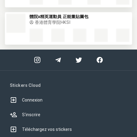
體院x精英運動員 正能量貼圖包
香港體育學院HKSI
Stickers Cloud
Connexion
S'inscrire
Téléchargez vos stickers