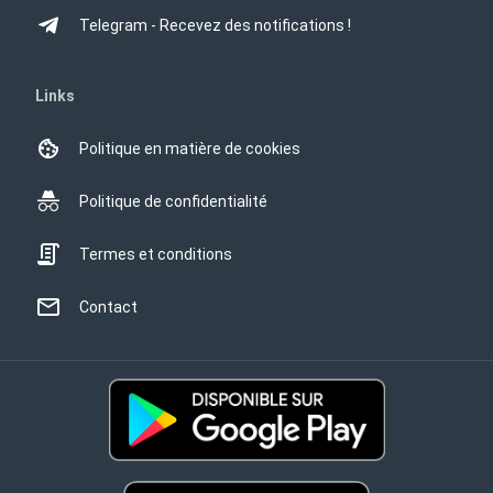
Telegram - Recevez des notifications !
Links
Politique en matière de cookies
Politique de confidentialité
Termes et conditions
Contact