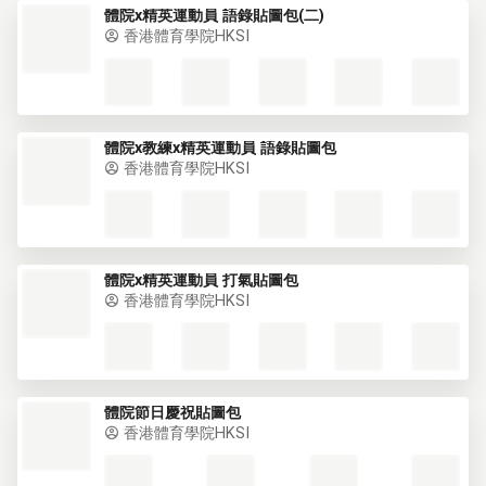
體院x精英運動員 語錄貼圖包(二)
香港體育學院HKSI
體院x教練x精英運動員 語錄貼圖包
香港體育學院HKSI
體院x精英運動員 打氣貼圖包
香港體育學院HKSI
體院節日慶祝貼圖包
香港體育學院HKSI