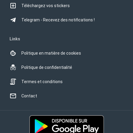
Téléchargez vos stickers
Telegram - Recevez des notifications !
Links
Politique en matière de cookies
Politique de confidentialité
Termes et conditions
Contact