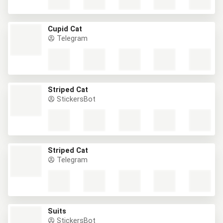
Cupid Cat
Telegram
Striped Cat
StickersBot
Striped Cat
Telegram
Suits
StickersBot