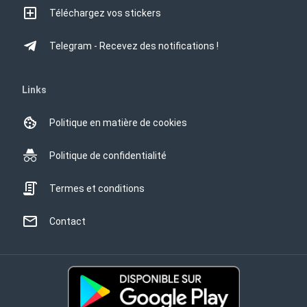
Téléchargez vos stickers
Telegram - Recevez des notifications !
Links
Politique en matière de cookies
Politique de confidentialité
Termes et conditions
Contact