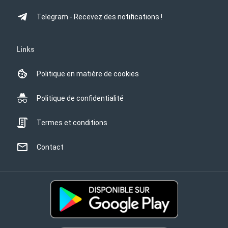
Telegram - Recevez des notifications !
Links
Politique en matière de cookies
Politique de confidentialité
Termes et conditions
Contact