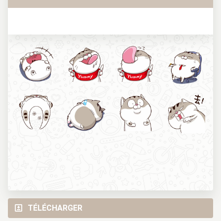
TÉLÉCHARGER