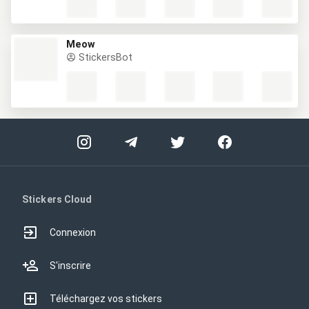
Meow
StickersBot
Stickers Cloud
Connexion
S'inscrire
Téléchargez vos stickers