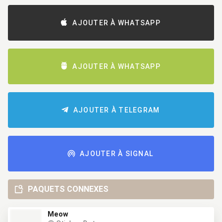
AJOUTER À WHATSAPP
AJOUTER À WHATSAPP
AJOUTER À TELEGRAM
AJOUTER À SIGNAL
PAQUETS CONNEXES
Meow