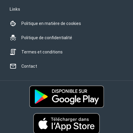
Links
Politique en matière de cookies
Politique de confidentialité
Termes et conditions
Contact