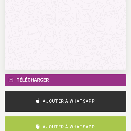
TÉLÉCHARGER
AJOUTER À WHATSAPP
AJOUTER À WHATSAPP