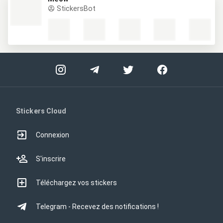
StickersBot
Stickers Cloud
Connexion
S'inscrire
Téléchargez vos stickers
Telegram - Recevez des notifications !