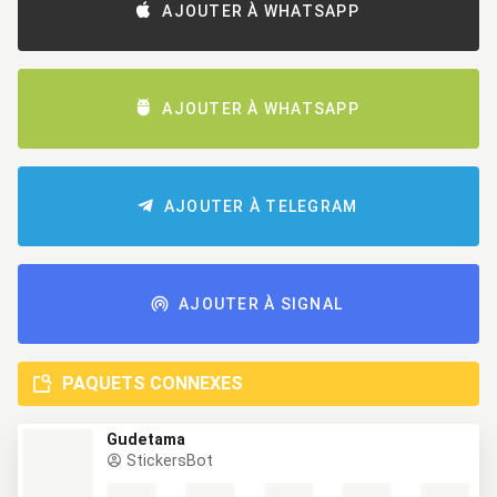
AJOUTER À WHATSAPP
AJOUTER À WHATSAPP
AJOUTER À TELEGRAM
AJOUTER À SIGNAL
PAQUETS CONNEXES
Gudetama
StickersBot