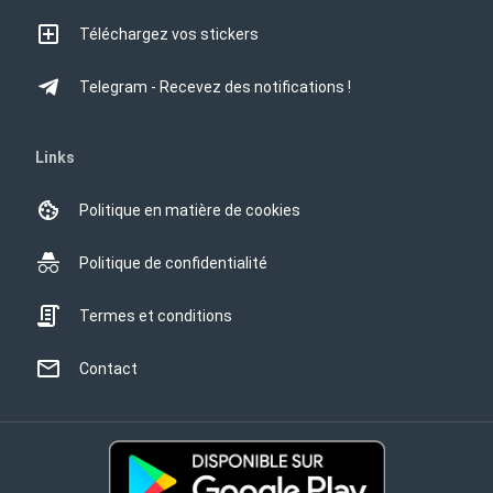
Téléchargez vos stickers
Telegram - Recevez des notifications !
Links
Politique en matière de cookies
Politique de confidentialité
Termes et conditions
Contact