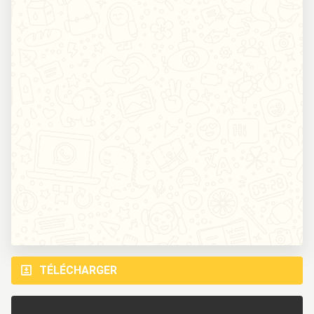
TÉLÉCHARGER