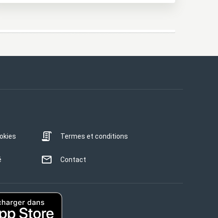
ookies
Termes et conditions
é
Contact