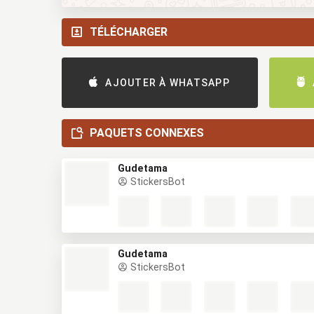
TÉLÉCHARGER
AJOUTER À WHATSAPP
PAQUETS CONNEXES
Gudetama
StickersBot
Gudetama
StickersBot