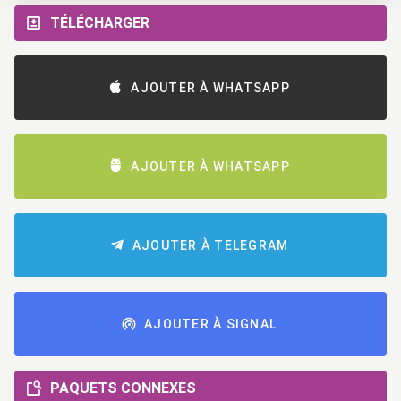
TÉLÉCHARGER
AJOUTER À WHATSAPP
AJOUTER À WHATSAPP
AJOUTER À TELEGRAM
AJOUTER À SIGNAL
PAQUETS CONNEXES