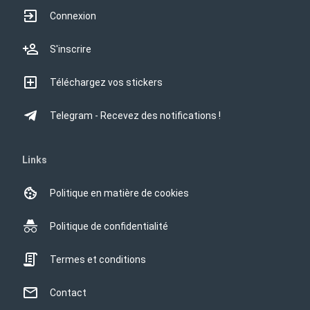
Connexion
S'inscrire
Téléchargez vos stickers
Telegram - Recevez des notifications !
Links
Politique en matière de cookies
Politique de confidentialité
Termes et conditions
Contact