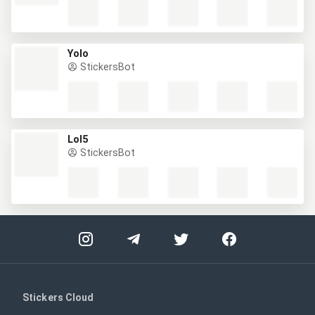
Yolo
StickersBot
Lol5
StickersBot
Stickers Cloud