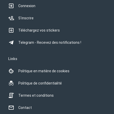
Connexion
S'inscrire
Téléchargez vos stickers
Telegram - Recevez des notifications !
Links
Politique en matière de cookies
Politique de confidentialité
Termes et conditions
Contact