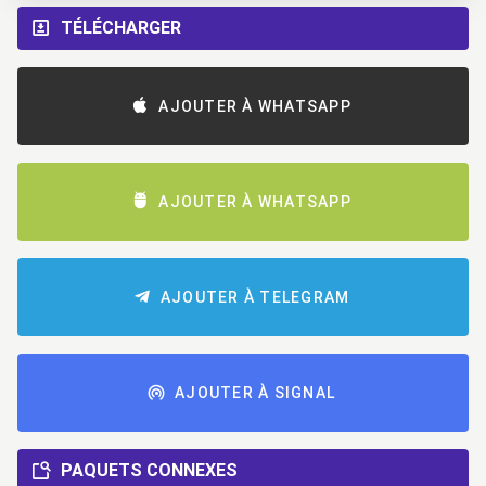
TÉLÉCHARGER
AJOUTER À WHATSAPP
AJOUTER À WHATSAPP
AJOUTER À TELEGRAM
AJOUTER À SIGNAL
PAQUETS CONNEXES