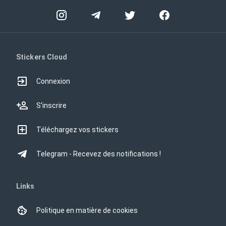
Stickers Cloud
Connexion
S'inscrire
Téléchargez vos stickers
Telegram - Recevez des notifications !
Links
Politique en matière de cookies