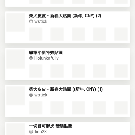
柴犬皮皮 - 新春大貼圖 (新年, CNY) (2)
wstick
蠟筆小新特效貼圖
Holunkafully
柴犬皮皮 - 新春大貼圖 ((新年, CNY) (1)
wstick
一切皆可胖虎 變裝貼圖
tina28