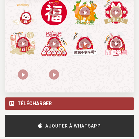
TÉLÉCHARGER
AJOUTER À WHATSAPP