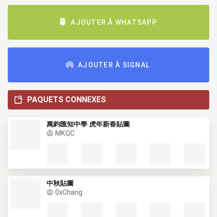
AJOUTER À WHATSAPP
AJOUTER À SIGNAL
PAQUETS CONNEXES
萬鈞匯知中學 虎年新春貼圖
MKQC
中秋貼圖
0xChang