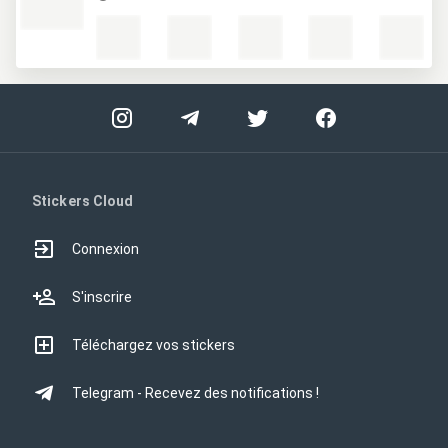
Stickers Cloud
Connexion
S'inscrire
Téléchargez vos stickers
Telegram - Recevez des notifications !