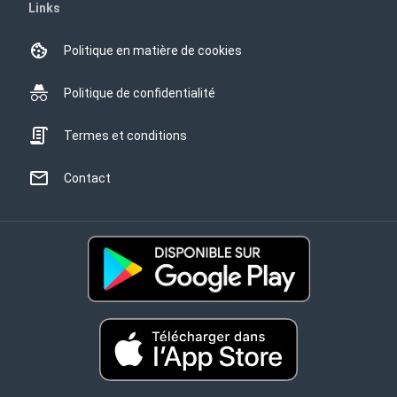
Links
Politique en matière de cookies
Politique de confidentialité
Termes et conditions
Contact