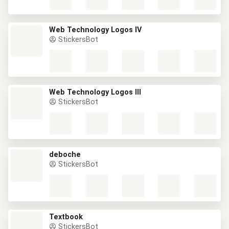
Web Technology Logos IV
StickersBot
Web Technology Logos III
StickersBot
deboche
StickersBot
Textbook
StickersBot