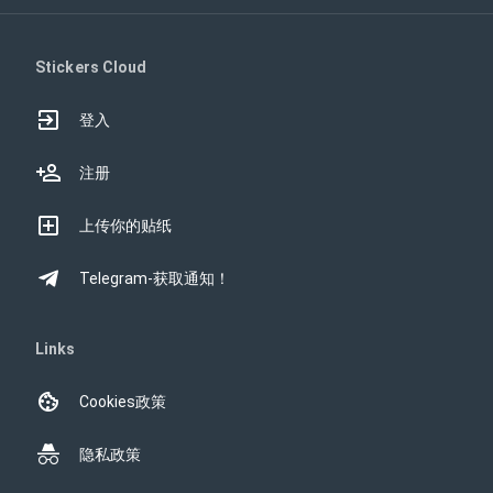
Stickers Cloud
登入
注册
上传你的贴纸
Telegram-获取通知！
Links
Cookies政策
隐私政策