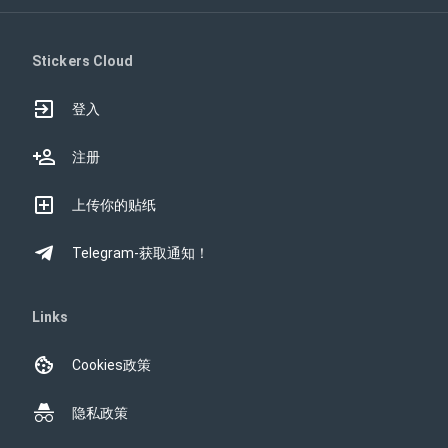
Stickers Cloud
登入
注册
上传你的贴纸
Telegram-获取通知！
Links
Cookies政策
隐私政策