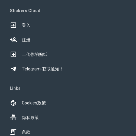
Stickers Cloud
登入
注册
上传你的贴纸
Telegram-获取通知！
Links
Cookies政策
隐私政策
条款