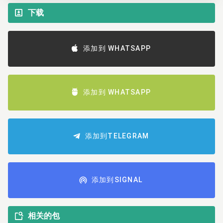
下载
添加到 WHATSAPP
添加到 WHATSAPP
添加到TELEGRAM
添加到SIGNAL
相关的包