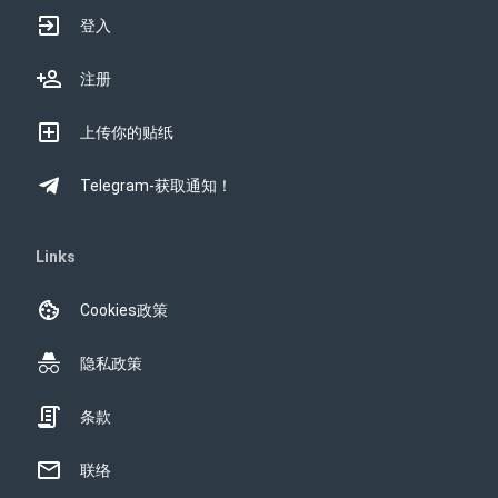
登入
注册
上传你的贴纸
Telegram-获取通知！
Links
Cookies政策
隐私政策
条款
联络