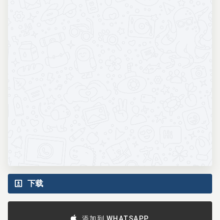
下载
添加到 WHATSAPP