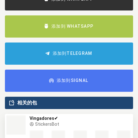
添加到 WHATSAPP
添加到TELEGRAM
添加到SIGNAL
相关的包
Vingadores✔
StickersBot