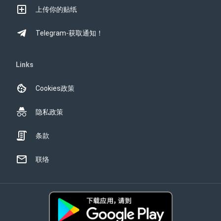
上传你的贴纸
Telegram-获取通知！
Links
Cookies政策
隐私政策
条款
联络