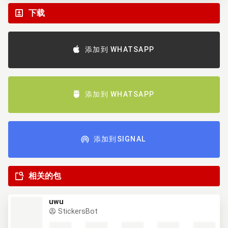
下载
添加到 WHATSAPP
添加到 WHATSAPP
添加到SIGNAL
相关的包
uwu
StickersBot