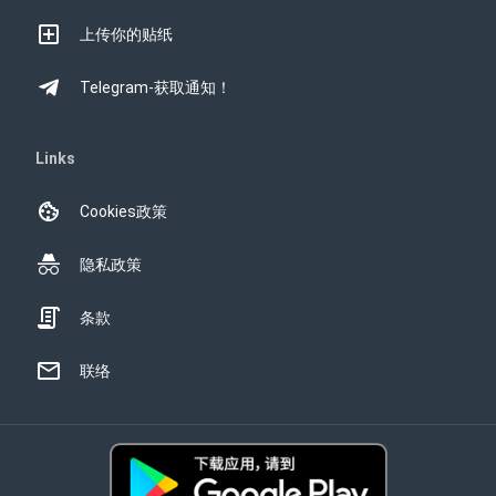
上传你的贴纸
Telegram-获取通知！
Links
Cookies政策
隐私政策
条款
联络