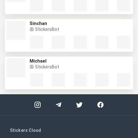
Sinchan
StickersBot
Michael
StickersBot
Stickers Cloud