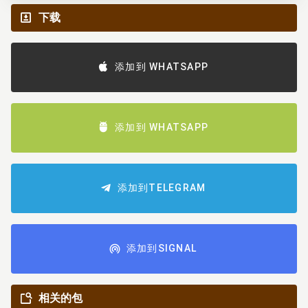
下载
添加到 WHATSAPP
添加到 WHATSAPP
添加到TELEGRAM
添加到SIGNAL
相关的包