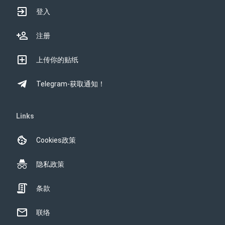
登入
注册
上传你的贴纸
Telegram-获取通知！
Links
Cookies政策
隐私政策
条款
联络