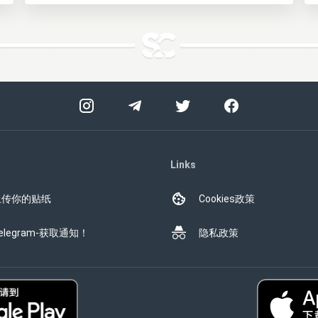
Links
上传你的贴纸
Cookies政策
elegram-获取通知！
隐私政策