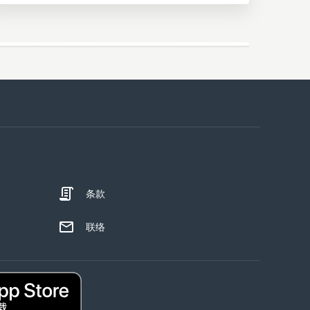
条款
联络