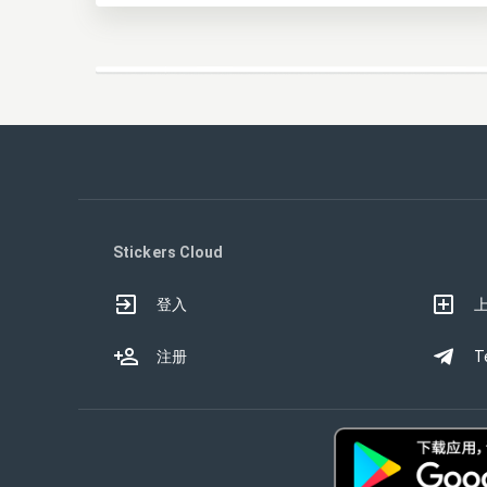
Stickers Cloud
登入
注册
T