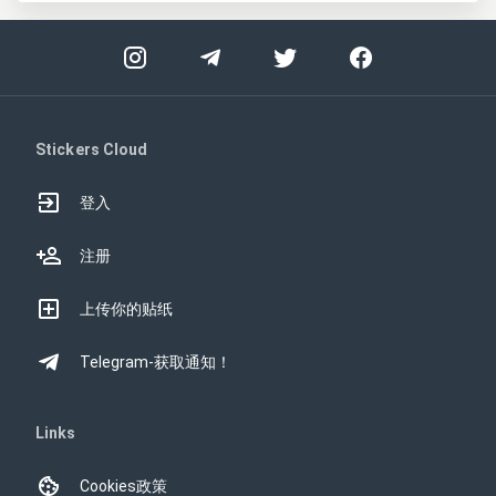
Stickers Cloud
登入
注册
上传你的贴纸
Telegram-获取通知！
Links
Cookies政策