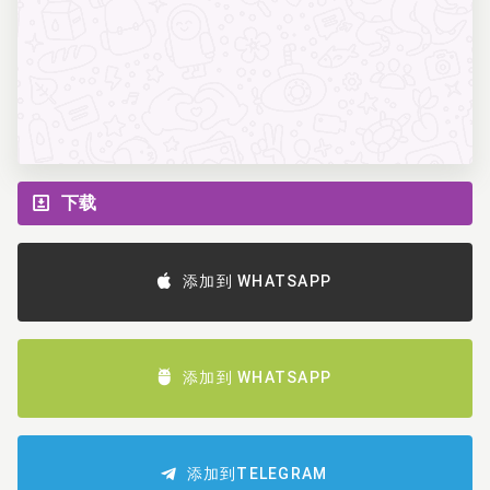
下载
添加到 WHATSAPP
添加到 WHATSAPP
添加到TELEGRAM