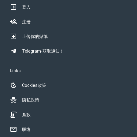
登入
注册
上传你的贴纸
Telegram-获取通知！
Links
Cookies政策
隐私政策
条款
联络