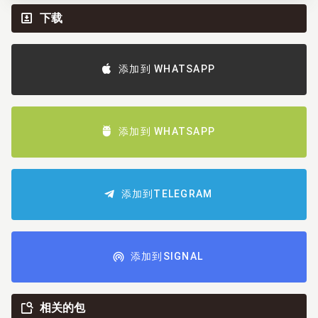
下载
添加到 WHATSAPP
添加到 WHATSAPP
添加到TELEGRAM
添加到SIGNAL
相关的包