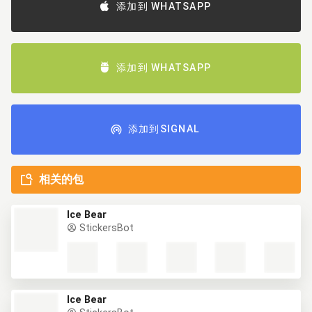
添加到 WHATSAPP
添加到 WHATSAPP
添加到SIGNAL
相关的包
Ice Bear
StickersBot
Ice Bear