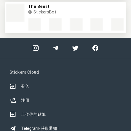
The Beest
StickersBot
Stickers Cloud
登入
注册
上传你的贴纸
Telegram-获取通知！