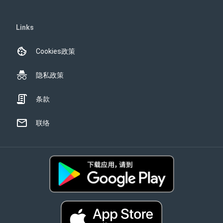
Links
Cookies政策
隐私政策
条款
联络