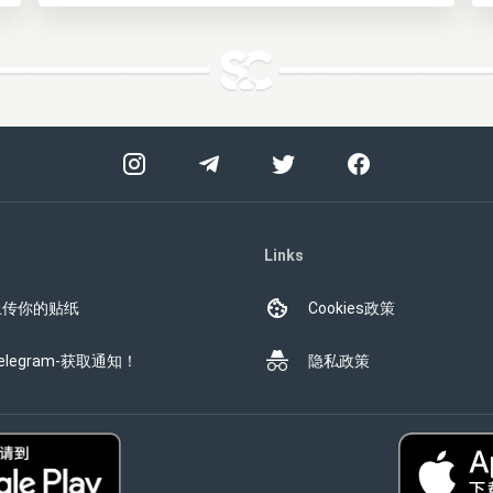
Links
上传你的贴纸
Cookies政策
elegram-获取通知！
隐私政策