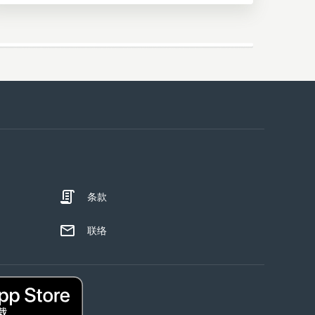
条款
联络