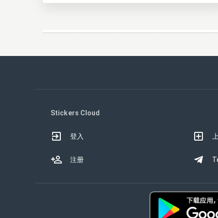
Stickers Cloud
登入
注册
T