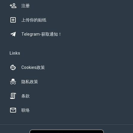
注册
上传你的贴纸
Telegram-获取通知！
Links
Cookies政策
隐私政策
条款
联络