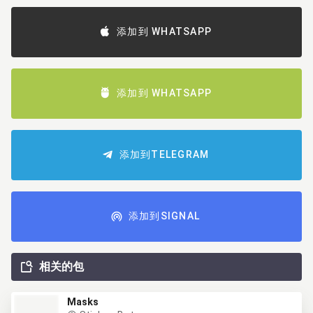
添加到 WHATSAPP
添加到 WHATSAPP
添加到TELEGRAM
添加到SIGNAL
相关的包
Masks