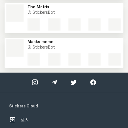
The Matrix
StickersBot
Masks meme
StickersBot
Stickers Cloud
登入