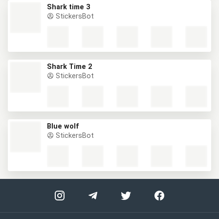
Shark time 3
StickersBot
Shark Time 2
StickersBot
Blue wolf
StickersBot