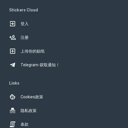
Stickers Cloud
登入
注册
上传你的贴纸
Telegram-获取通知！
Links
Cookies政策
隐私政策
条款