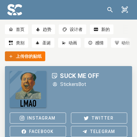
首页
趋势
设计者
新的
类别
🎄
圣诞
💫
动画
😊
感情
🐻
动物
上传你的贴纸
SUCK ME OFF
StickersBot
INSTAGRAM
TWITTER
FACEBOOK
TELEGRAM