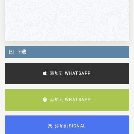
下载
添加到 WHATSAPP
添加到 WHATSAPP
添加到SIGNAL