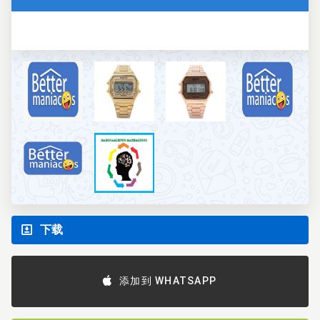
下载
添加到 WHATSAPP