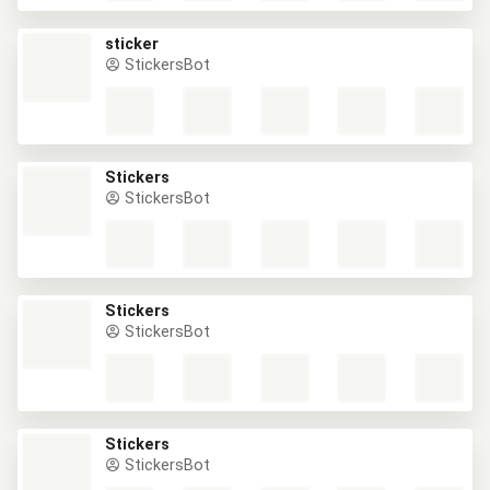
sticker
StickersBot
Stickers
StickersBot
Stickers
StickersBot
Stickers
StickersBot