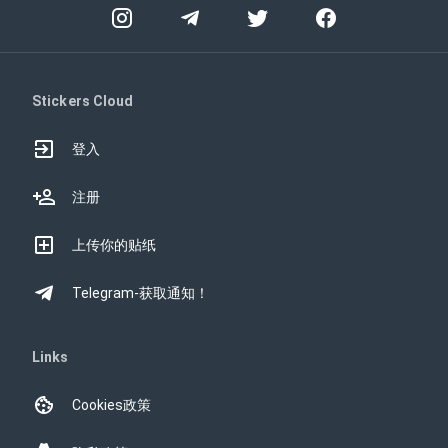
Stickers Cloud
登入
注册
上传你的贴纸
Telegram-获取通知！
Links
Cookies政策