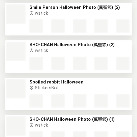
Smile Person Halloween Photo (萬聖節) (2)
wstick
SHO-CHAN Halloween Photo (萬聖節) (2)
wstick
Spoiled rabbit Halloween
StickersBot
SHO-CHAN Halloween Photo (萬聖節) (1)
wstick