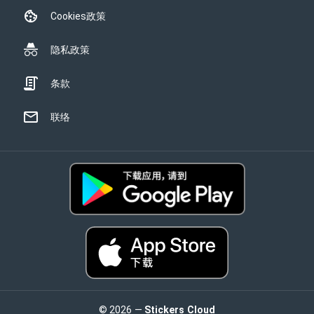
Cookies政策
隐私政策
条款
联络
© 2026 —
Stickers Cloud