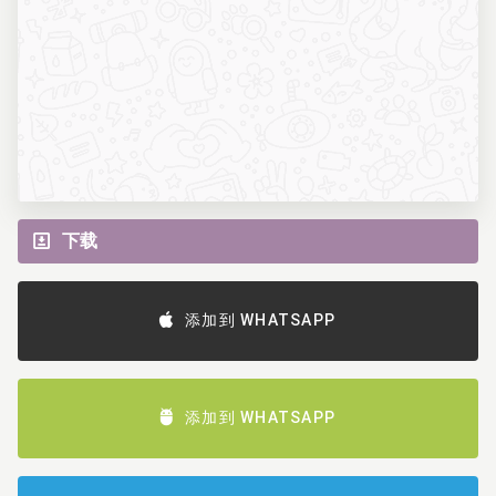
下载
添加到 WHATSAPP
添加到 WHATSAPP