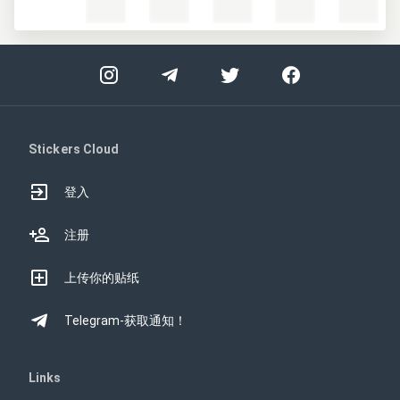
Stickers Cloud
登入
注册
上传你的贴纸
Telegram-获取通知！
Links