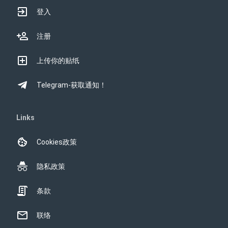
登入
注册
上传你的贴纸
Telegram-获取通知！
Links
Cookies政策
隐私政策
条款
联络