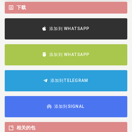
下载
添加到 WHATSAPP
添加到 WHATSAPP
添加到TELEGRAM
添加到SIGNAL
相关的包