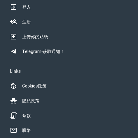
登入
注册
上传你的贴纸
Telegram-获取通知！
Links
Cookies政策
隐私政策
条款
联络