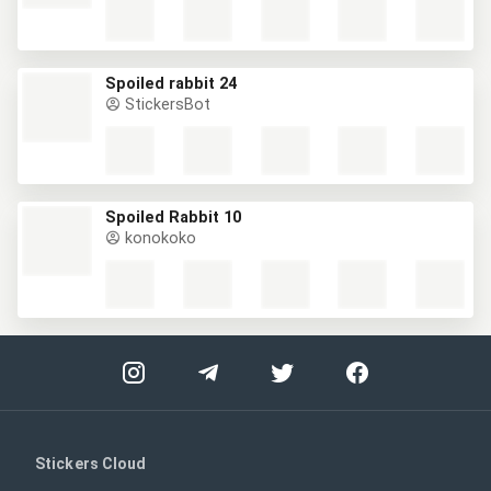
Spoiled rabbit 24
StickersBot
Spoiled Rabbit 10
konokoko
Stickers Cloud