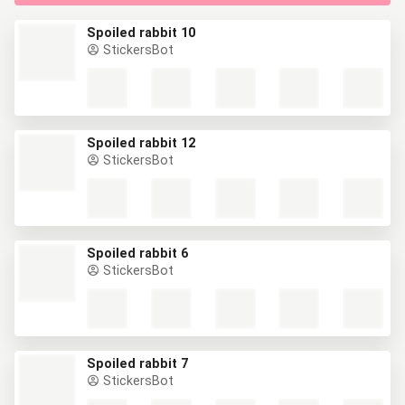
Spoiled rabbit 10
StickersBot
Spoiled rabbit 12
StickersBot
Spoiled rabbit 6
StickersBot
Spoiled rabbit 7
StickersBot