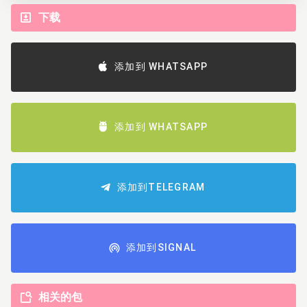
下载
添加到 WHATSAPP
添加到 WHATSAPP
添加到TELEGRAM
添加到SIGNAL
相关的包