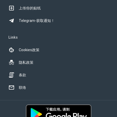
上传你的贴纸
Telegram-获取通知！
Links
Cookies政策
隐私政策
条款
联络