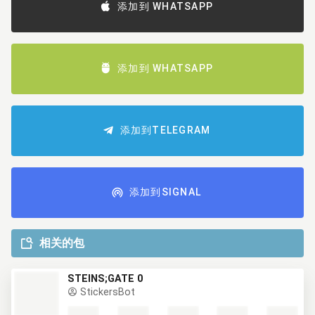
添加到 WHATSAPP
添加到 WHATSAPP
添加到TELEGRAM
添加到SIGNAL
相关的包
STEINS;GATE 0
StickersBot