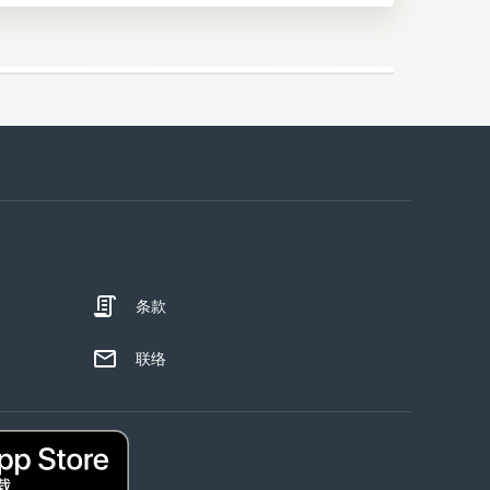
条款
联络