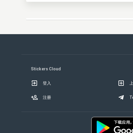
Stickers Cloud
登入
注册
T