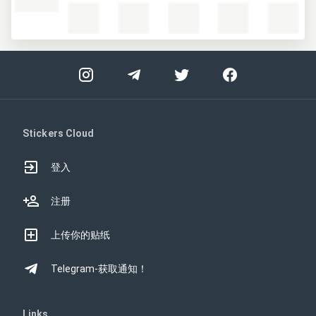
Stickers Cloud
登入
注册
上传你的贴纸
Telegram-获取通知！
Links