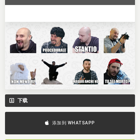
下载
添加到 WHATSAPP