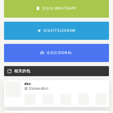
添加到 WHATSAPP
添加到TELEGRAM
添加到SIGNAL
相关的包
des
StickersBot