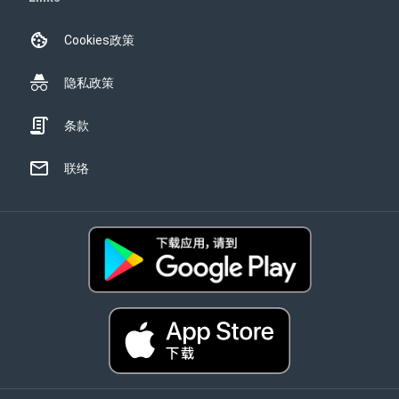
Cookies政策
隐私政策
条款
联络