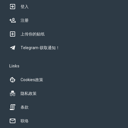
登入
注册
上传你的贴纸
Telegram-获取通知！
Links
Cookies政策
隐私政策
条款
联络