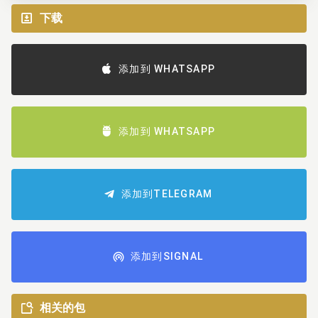
下载
添加到 WHATSAPP
添加到 WHATSAPP
添加到TELEGRAM
添加到SIGNAL
相关的包