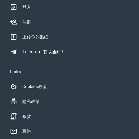
登入
注册
上传你的贴纸
Telegram-获取通知！
Links
Cookies政策
隐私政策
条款
联络