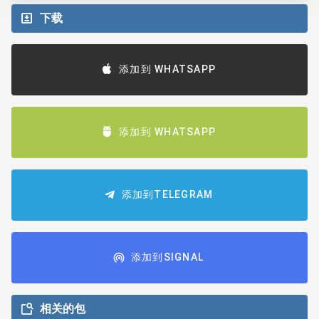
下载
添加到 WHATSAPP
添加到 WHATSAPP
添加到TELEGRAM
添加到SIGNAL
相关的包