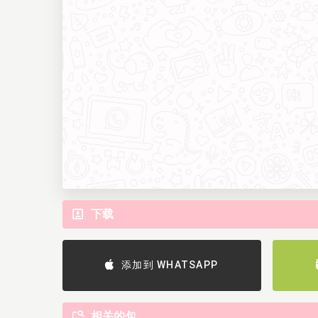
下载
添加到 WHATSAPP
相关的包