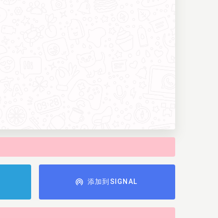
添加到SIGNAL