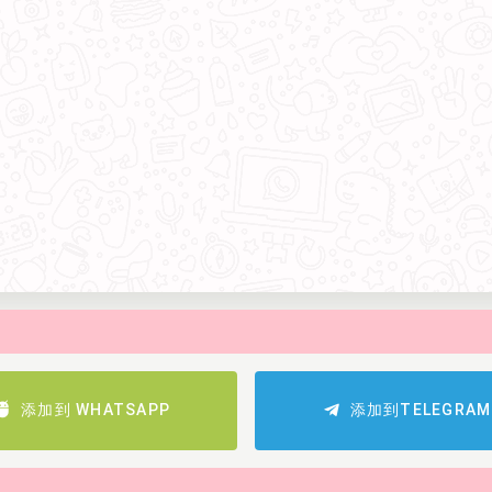
添加到 WHATSAPP
添加到TELEGRAM